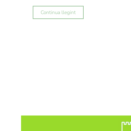
Continua llegint