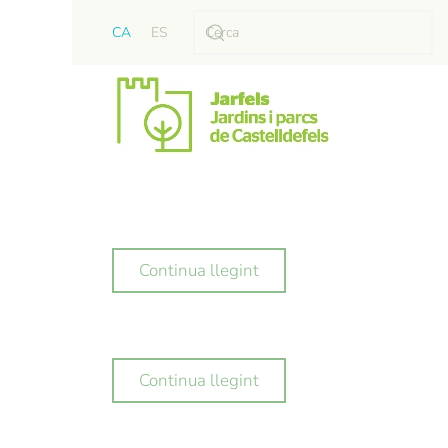
CA
ES
Skip
to
main
content
Continua llegint
Continua llegint