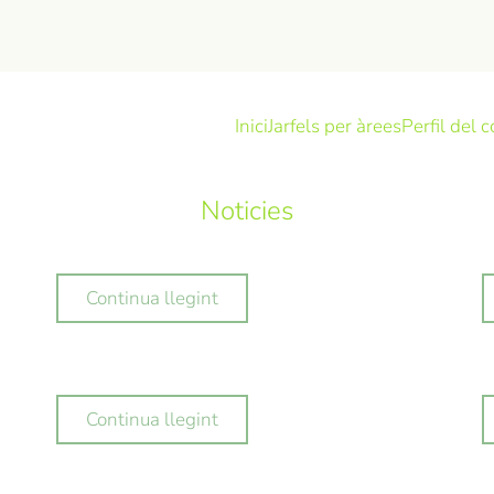
Inici
Jarfels per àrees
Perfil del 
Noticies
Continua llegint
Continua llegint