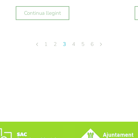
Continua llegint
1
2
3
4
5
6