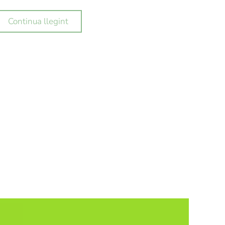
Continua llegint